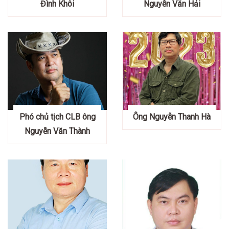
Đình Khôi
Nguyễn Văn Hải
Phó chủ tịch CLB ông
Ông Nguyễn Thanh Hà
Nguyễn Văn Thành