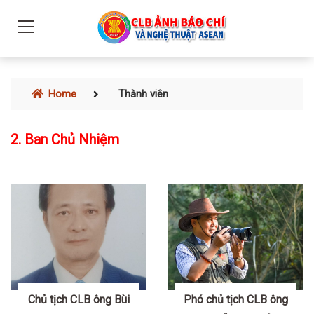
Home
Thành viên
2. Ban Chủ Nhiệm
Chủ tịch CLB ông Bùi
Phó chủ tịch CLB ông