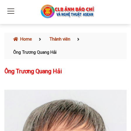
Home
Thành viên
Ông Trương Quang Hải
Ông Trương Quang Hải