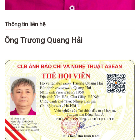
Thông tin liên hệ
Ông Trương Quang Hải