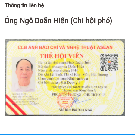
Thông tin liên hệ
Ông Ngô Doãn Hiến (Chi hội phó)