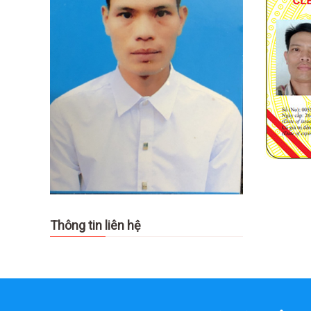
Thông tin liên hệ