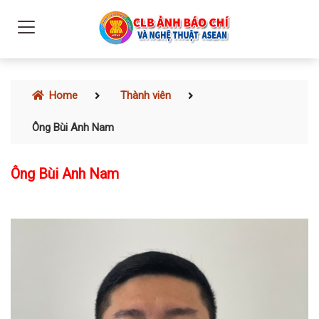
Home
Thành viên
Ông Bùi Anh Nam
Ông Bùi Anh Nam