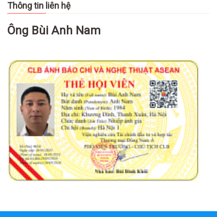
Thông tin liên hệ
Ông Bùi Anh Nam